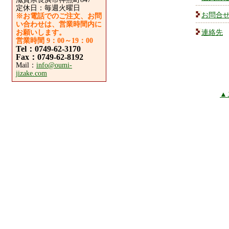
定休日：毎週火曜日
お問合
※お電話でのご注文、お問
い合わせは、営業時間内に
お願いします。
連絡先
営業時間 9：00～19：00
Tel：0749-62-3170
Fax：0749-62-8192
Mail：
info@oumi-
jizake.com
▲