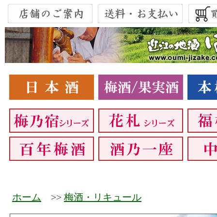
ホーム
>>
梅酒・リキュール