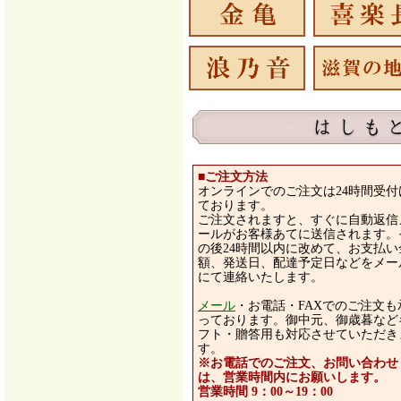
■ご注文方法
オンラインでのご注文は24時間受付
ております。
ご注文されますと、すぐに自動返信
ールがお客様あてに送信されます。
の後24時間以内に改めて、お支払い
額、発送日、配達予定日などをメー
にて連絡いたします。
メール
・お電話・FAXでのご注文も
っております。御中元、御歳暮など
フト・贈答用も対応させていただき
す。
※お電話でのご注文、お問い合わせ
は、営業時間内にお願いします。
営業時間 9：00～19：00