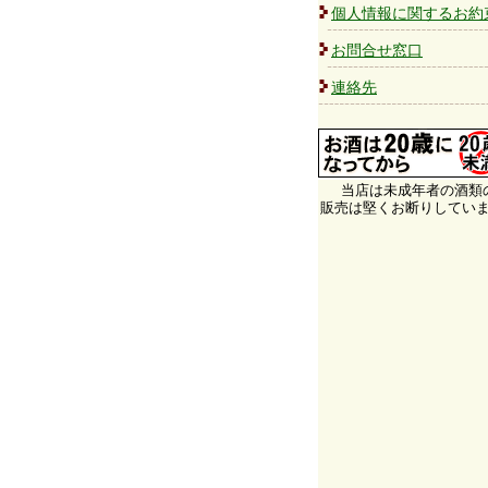
個人情報に関するお約
お問合せ窓口
連絡先
当店は未成年者の酒類
販売は堅くお断りしてい